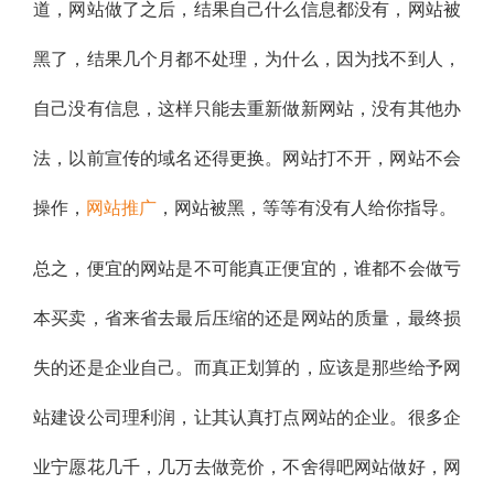
道，网站做了之后，结果自己什么信息都没有，网站被
黑了，结果几个月都不处理，为什么，因为找不到人，
自己没有信息，这样只能去重新做新网站，没有其他办
法，以前宣传的域名还得更换。网站打不开，网站不会
操作，
网站推广
，网站被黑，等等有没有人给你指导。
总之，便宜的网站是不可能真正便宜的，谁都不会做亏
本买卖，省来省去最后压缩的还是网站的质量，最终损
失的还是企业自己。而真正划算的，应该是那些给予网
站建设公司理利润，让其认真打点网站的企业。很多企
业宁愿花几千，几万去做竞价，不舍得吧网站做好，网