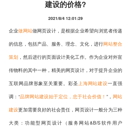
建设的价格?
2021/8/4 12:01:29
企业
做网站
做网页设计，是根据企业希望向浏览者传递
的信息，包括产品、服务、理念、文化，进行
网站整合
策划
，然后进行的页面设计美化工作。作为企业对外宣
传物料的其中一种，精美的网页设计，对于提升企业的
互联网品牌形象至关重要。彩圣
上海网站建设
一直强
调：“
品牌网站建设始于定位，忠于社会价值！
”，
网站
建设
更加需要良好的社会责任，网页设计一般分为三种
大类：功能型网页设计（服务网站&B/S软件用户