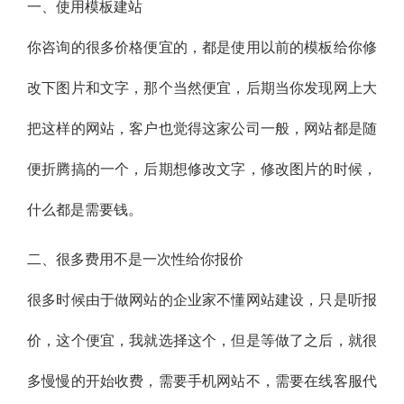
一、使用模板建站
你咨询的很多价格便宜的，都是使用以前的模板给你修
改下图片和文字，那个当然便宜，后期当你发现网上大
把这样的网站，客户也觉得这家公司一般，网站都是随
便折腾搞的一个，后期想修改文字，修改图片的时候，
什么都是需要钱。
二、很多费用不是一次性给你报价
很多时候由于做网站的企业家不懂网站建设，只是听报
价，这个便宜，我就选择这个，但是等做了之后，就很
多慢慢的开始收费，需要手机网站不，需要在线客服代