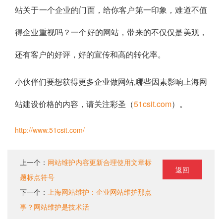
站关于一个企业的门面，给你客户第一印象，难道不值
得企业重视吗？一个好的网站，带来的不仅仅是美观，
还有客户的好评，好的宣传和高的转化率。
小伙伴们要想获得更多企业做网站,哪些因素影响上海网
站建设价格的内容，请关注彩圣（
51csit.com
）。
http://www.51csit.com/
上一个：
网站维护内容更新合理使用文章标
返回
题标点符号
下一个：
上海网站维护：企业网站维护那点
事？网站维护是技术活