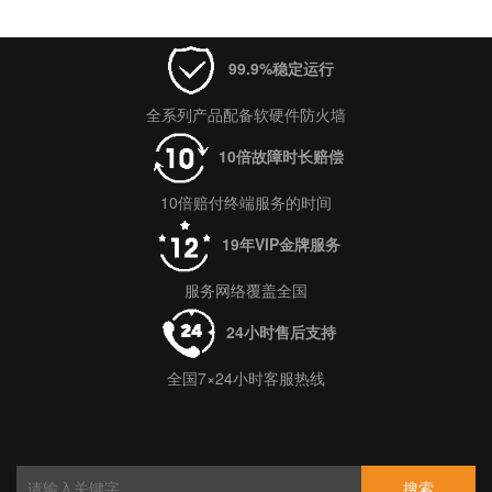
99.9%稳定运行
全系列产品配备软硬件防火墙
10倍故障时长赔偿
10倍赔付终端服务的时间
19年VIP金牌服务
服务网络覆盖全国
24小时售后支持
全国7×24小时客服热线
搜索