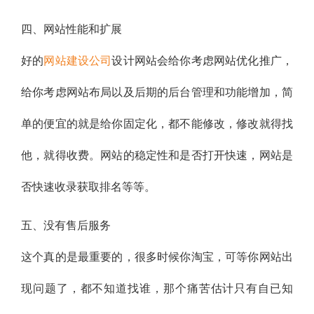
四、网站性能和扩展
好的
网站建设公司
设计网站会给你考虑网站优化推广，
给你考虑网站布局以及后期的后台管理和功能增加，简
单的便宜的就是给你固定化，都不能修改，修改就得找
他，就得收费。网站的稳定性和是否打开快速，网站是
否快速收录获取排名等等。
五、没有售后服务
这个真的是最重要的，很多时候你淘宝，可等你网站出
现问题了，都不知道找谁，那个痛苦估计只有自已知