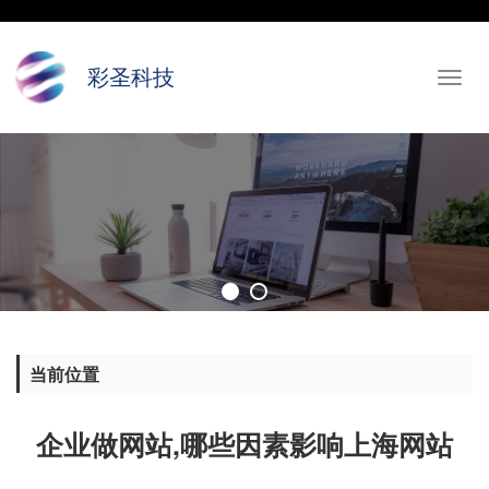
彩圣科技
Toggl
navig
当前位置
企业做网站,哪些因素影响上海网站