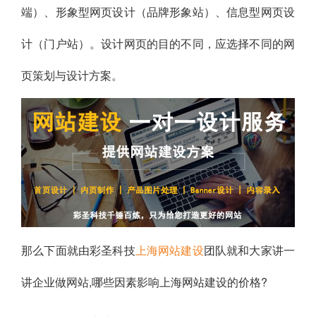
端）、形象型网页设计（品牌形象站）、信息型网页设
计（门户站）。设计网页的目的不同，应选择不同的网
页策划与设计方案。
那么下面就由彩圣科技
上海网站建设
团队就和大家讲一
讲企业做网站,哪些因素影响上海网站建设的价格?