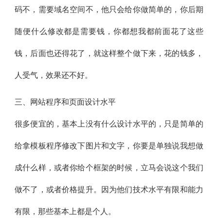
码不，需要域名空间不，他只会给你做简单的，你后期
随便什么修改都是需要钱，你都想我都前面花了这些
钱，后面也还得花了，就这样整个做下来，花的钱多，
人受气，效果还不好。
三、网站程序和页面设计水平
很多便宜的，基本上没有什么设计水平的，只是简单的
给拿模板程序修改下图片和文字，你要是单独说我想做
成什么样，或者你给个框架的时候，立马会说这个我们
做不了，或者价格提升。因为他们技术水平有限和能力
有限，那些基本上都是个人。