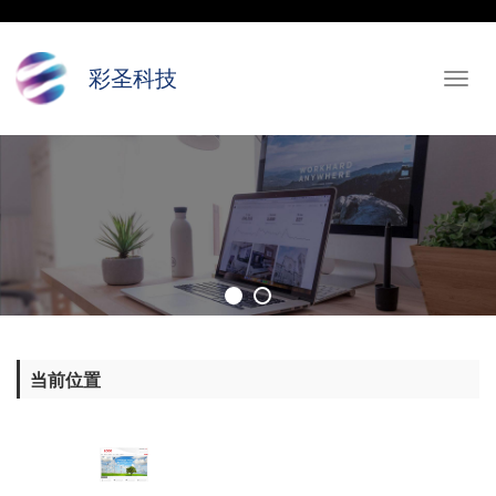
彩圣科技
Toggl
navig
当前位置