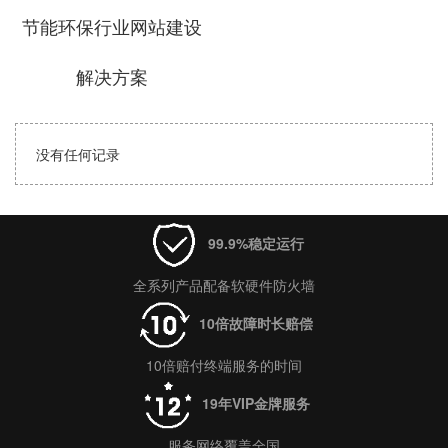
节能环保行业网站建设
解决方案
没有任何记录
99.9%稳定运行
全系列产品配备软硬件防火墙
10倍故障时长赔偿
10倍赔付终端服务的时间
19年VIP金牌服务
服务网络覆盖全国