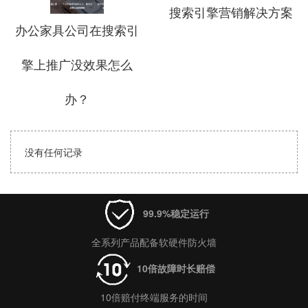
搜索引擎营销解决方案
办公家具公司在搜索引
擎上推广没效果怎么
办？
没有任何记录
99.9%稳定运行
全系列产品配备软硬件防火墙
10倍故障时长赔偿
10倍赔付终端服务的时间