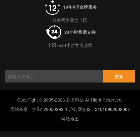
19年VIP金牌服务
服务网络覆盖全国
24小时售后支持
全国7×24小时客服热线
搜索
CopyRight © 2005-2026 彩圣科技 All Right Reserved.
网站备案：
沪B2-20050293-1
沪公网安备：
31010902002067
网站地图