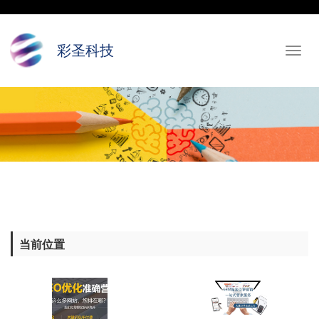
彩圣科技
Toggl
navig
当前位置