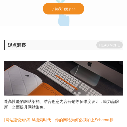
了解我们更多>>
观点洞察
READ MORE
打造高性能的网站架构、结合创意内容营销等多维度设计，助力品牌
创新，全面提升网站形象。
[网站建设知识]
AI搜索时代，你的网站为何必须加上Schema标