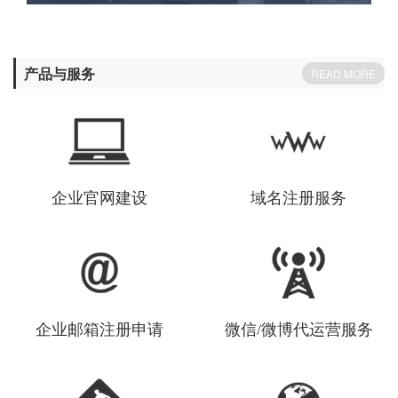
产品与服务
READ MORE
企业官网建设
域名注册服务
企业邮箱注册申请
微信/微博代运营服务