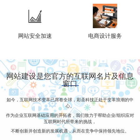
网站安全加速
电商设计服务
网站建设是您官方的互联网名片及信息
窗口
如今，互联网技术变革已席卷全球，彩圣科技正处于变革浪潮的中
心。
作为企业互联网基础应用的开拓者，我们致力于帮助企业/组织应对
互联网时代所带来的挑战，
不断创新并创造新的发展机遇，从而在竞争中保持领先地位。