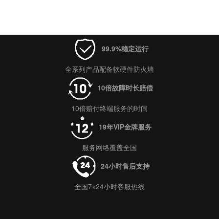
合！
99.9%稳定运行
全系列产品配备软硬件防火墙
10倍故障时长赔偿
10倍赔付终端服务的时间
19年VIP金牌服务
服务网络覆盖全国
24小时售后支持
全国7×24小时客服热线