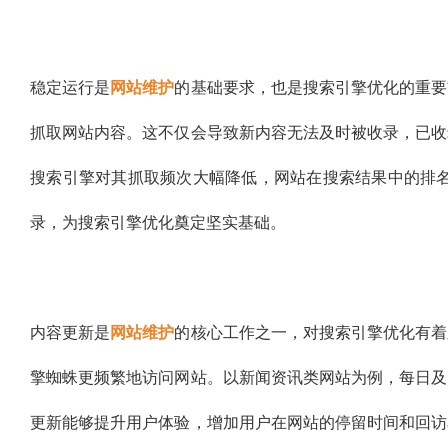
稳定运行是
网站维护
的基础要求，也是搜索引擎优化的重要
抓取网站内容。这不仅会导致新内容无法及时被收录，已收
搜索引擎对其抓取频次大幅降低，网站在搜索结果中的排
录，为搜索引擎优化奠定坚实基础。
内容更新是
网站维护
的核心工作之一，对搜索引擎优化有着
擎蜘蛛更频繁地访问网站。以新闻资讯类网站为例，每日及
更新能够提升用户体验，增加用户在网站的停留时间和回访