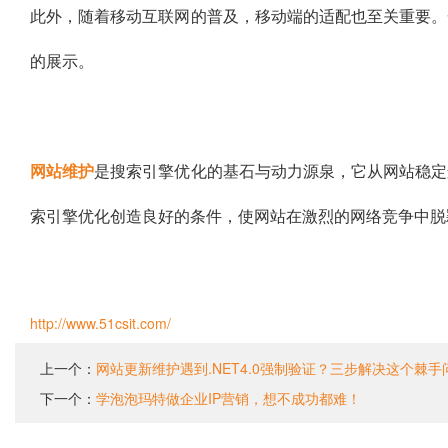
此外，随着移动互联网的普及，移动端的适配也至关重要。
的展示。
网站维护
是搜索引擎优化的基石与动力源泉，它从网站稳定
索引擎优化创造良好的条件，使网站在激烈的网络竞争中脱
http://www.51csit.com/
上一个：
网站更新维护遇到.NET4.0强制验证？三步解决这个棘手
下一个：
学泡泡玛特做企业IP营销，想不成功都难！