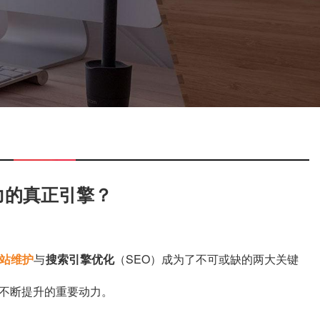
力的真正引擎？
站维护
与
搜索引擎优化
（SEO）成为了不可或缺的两大关键
不断提升的重要动力。