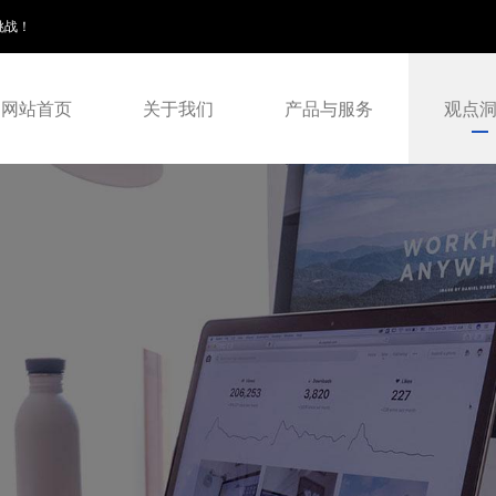
挑战！
网站首页
关于我们
产品与服务
观点