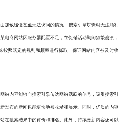
页面加载缓慢甚至无法访问的情况，搜索引擎蜘蛛就无法顺利
，某电商网站因服务器配置不足，在促销活动期间频繁崩溃，
蛛按照既定的规则和频率进行抓取，保证网站内容被及时收
新网站内容能够向搜索引擎传达网站活跃的信号，吸引搜索引
，新发布的新闻也能更快地被收录和展示。同时，优质的内容
网站在搜索结果中的评价和排名。此外，持续更新内容还可以