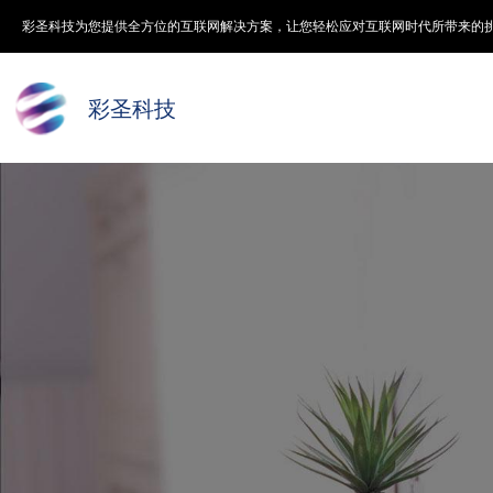
彩圣科技为您提供全方位的互联网解决方案，让您轻松应对互联网时代所带来的
彩圣科技