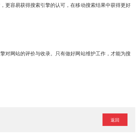
站，更容易获得搜索引擎的认可，在移动搜索结果中获得更好
引擎对网站的评价与收录。只有做好网站维护工作，才能为搜
返回