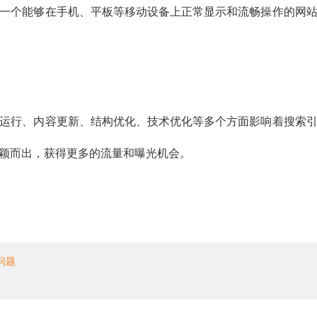
一个能够在手机、平板等移动设备上正常显示和流畅操作的网
运行、内容更新、结构优化、技术优化等多个方面影响着搜索
颖而出，获得更多的流量和曝光机会。
问题