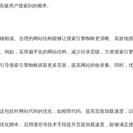
高被用户搜索到的概率。
辅相成。合理的网站结构能够让搜索引擎蜘蛛更清晰、高效地
。例如，采用扁平化的网站结构，减少目录层级，方便搜索引
引导搜索引擎蜘蛛抓取更多页面，提高网站的收录量。同时，
这包括对网站代码的优化，如精简代码、提高页面加载速度，
优化脚本、启用缓存等技术手段提升页面加载速度，能够满足