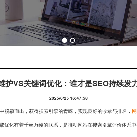
维护VS关键词优化：谁才是SEO持续发
2025/6/25 16:47:58
中脱颖而出，获得搜索引擎的青睐，实现良好的收录与排名，
网
擎优化有着千丝万缕的联系，是推动网站在搜索引擎评价体系中