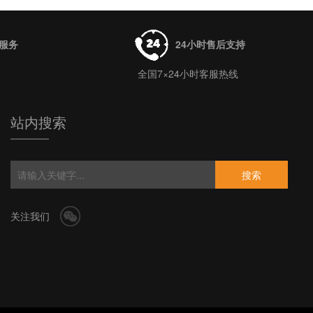
牌服务
24小时售后支持
全国7×24小时客服热线
站内搜索
搜索
关注我们