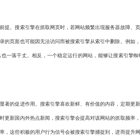
前提。搜索引擎在抓取网页时，若网站频繁出现服务器故障、
录的页面也可能因无法访问而被搜索引擎从索引中删除。例如
名也一落千丈。相反，一个稳定运行的网站，能够让搜索引擎蜘
显著的促进作用。搜索引擎喜欢新鲜、有价值的内容，定期更
时更新国内外热点新闻，搜索引擎会提高对该网站的抓取频率
率，这些积极的用户行为信号会被搜索引擎捕捉到，进而提升