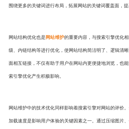
围绕更多的关键词进行布局，拓展网站的关键词覆盖面，提
网站结构优化也是
网站维护
的重要内容，与搜索引擎优化相
级、内链结构等进行优化，使网站结构简洁明了、逻辑清晰
面相互链接，不仅有助于用户在网站内更便捷地浏览，也能
索引擎优化产生积极影响。
网站维护中的技术优化同样影响着搜索引擎对网站的评价。
加载速度是影响用户体验的关键因素之一。通过压缩图片、