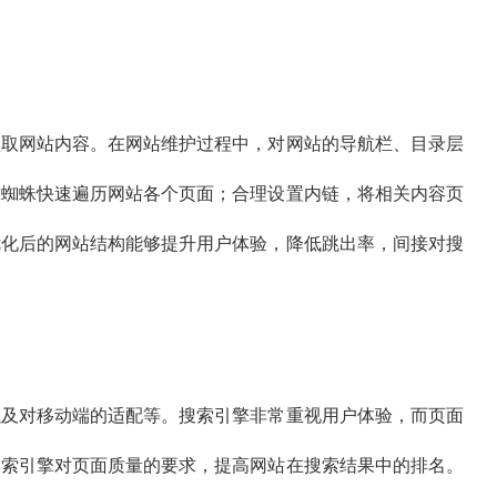
抓取网站内容。在网站维护过程中，对网站的导航栏、目录层
擎蜘蛛快速遍历网站各个页面；合理设置内链，将相关内容页
优化后的网站结构能够提升用户体验，降低跳出率，间接对搜
以及对移动端的适配等。搜索引擎非常重视用户体验，而页面
搜索引擎对页面质量的要求，提高网站在搜索结果中的排名。