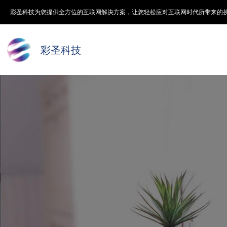
彩圣科技为您提供全方位的互联网解决方案，让您轻松应对互联网时代所带来的
彩圣科技