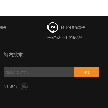
牌服务
24小时售后支持
全国7×24小时客服热线
站内搜索
搜索
关注我们