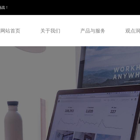
挑战！
网站首页
关于我们
产品与服务
观点