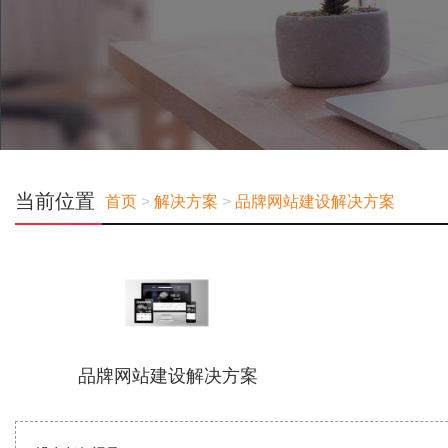
当前位置
首页
>
解决方案
>
品牌网站建设解决方案
品牌网站建设解决方案